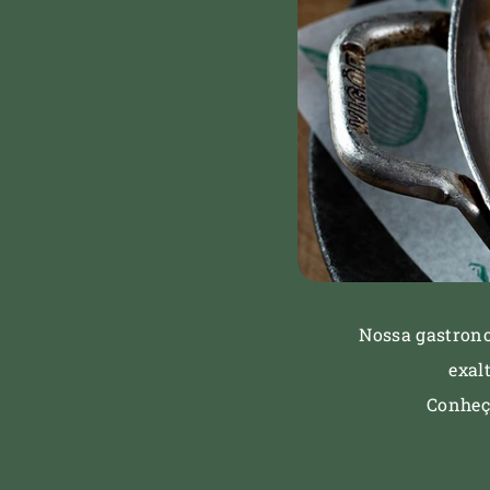
Nossa gastrono
exal
Conheça